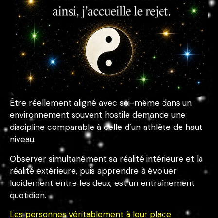
Être réellement aligné avec soi-même dans un
environnement souvent hostile demande une
discipline comparable à celle d’un athlète de haut
niveau.
Observer simultanément sa réalité intérieure et la
réalité extérieure, puis apprendre à évoluer
lucidement entre les deux, est un entraînement
quotidien.
Les personnes véritablement à leur place