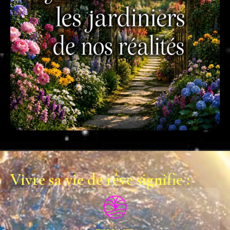
Vivre sa vie de rêve signifie :