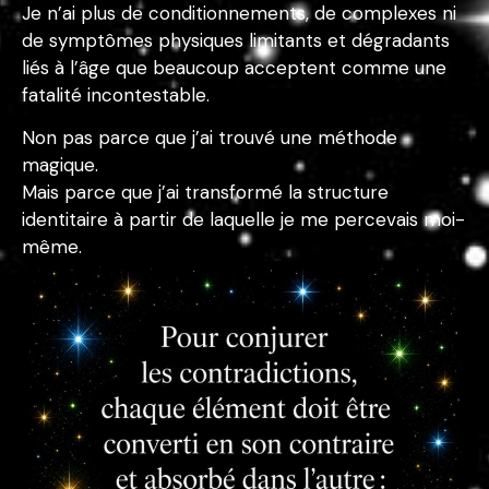
Je n’ai plus de conditionnements, de complexes ni
de symptômes physiques limitants et dégradants
liés à l’âge que beaucoup acceptent comme une
fatalité incontestable.
Non pas parce que j’ai trouvé une méthode
magique.
Mais parce que j’ai transformé la structure
identitaire à partir de laquelle je me percevais moi-
même.