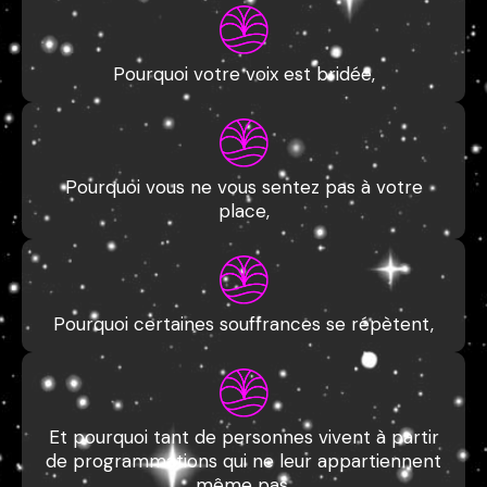
Pourquoi votre voix est bridée,
Pourquoi vous ne vous sentez pas à votre
place,
Pourquoi certaines souffrances se répètent,
Et pourquoi tant de personnes vivent à partir
de programmations qui ne leur appartiennent
même pas.