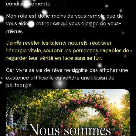
conditionnements.
Mon rôle est donc moins de vous remplir que de
vous aider à retirer ce qui vous éloigne de vous-
même.
J’aime révéler les talents naturels, réactiver
l’énergie vitale, soutenir les personnes capables de
regarder leur vérité en face sans se fuir.
Car vivre sa vie de rêve ne signifie pas afficher une
existence artificielle ou vendre une illusion de
perfection.