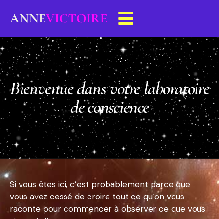
Bienvenue dans votre laboratoire
de conscience
Si vous êtes ici, c’est probablement parce que
vous avez cessé de croire tout ce qu’on vous
raconte pour commencer à observer ce que vous