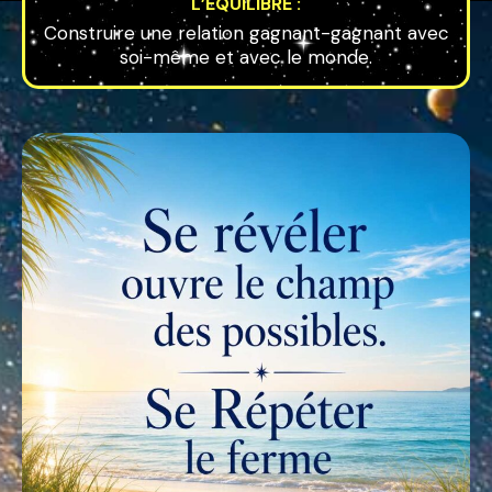
L’ÉQUILIBRE :
Construire une relation gagnant-gagnant avec
soi-même et avec le monde.